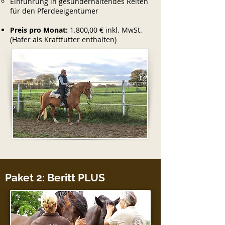
Einführung in gesunderhaltendes Reiten
für den Pferdeeigentümer
Preis pro Monat:
1.800,00 € inkl. MwSt.
(Hafer als Kraftfutter enthalten)
Paket 2: Beritt PLUS