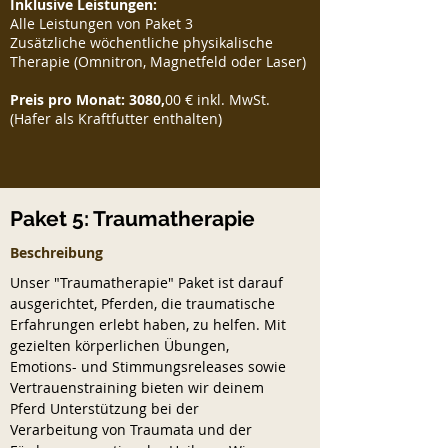
Inklusive Leistungen:
Alle Leistungen von Paket 3
Zusätzliche wöchentliche physikalische
Therapie (Omnitron, Magnetfeld oder Laser)
Preis pro Monat: 3080,
00 € inkl. MwSt.
(Hafer als Kraftfutter enthalten)
Paket 5: Traumatherapie
Beschreibung
Unser "Traumatherapie" Paket ist darauf
ausgerichtet, Pferden, die traumatische
Erfahrungen erlebt haben, zu helfen. Mit
gezielten körperlichen Übungen,
Emotions- und Stimmungsreleases sowie
Vertrauenstraining bieten wir deinem
Pferd Unterstützung bei der
Verarbeitung von Traumata und der