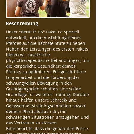
Beschreibung
Unser "Beritt PLUS" Paket ist speziell
entwickelt, um die Ausbildung deines
Pferdes auf die nächste Stufe zu heben.
Neben den Leistungen des ersten Pakets
bieten wir zusätzliche
physiotherapeutische Behandlungen, um
die körperliche Gesundheit deines
Pferdes zu optimieren. Fortgeschrittene
Longenarbeit und die Förderung der
schwungvollen Bewegung in den
Grundgangarten schaffen eine solide
Grundlage für weiteres Training. Darüber
hinaus helfen unsere Schreck- und
Gelassenheitstrainingseinheiten sowohl
deinem Pferd als auch dir, mit
schwierigen Situationen umzugehen und
das Vertrauen zu stärken.
Bitte beachte, dass die genannten Preise