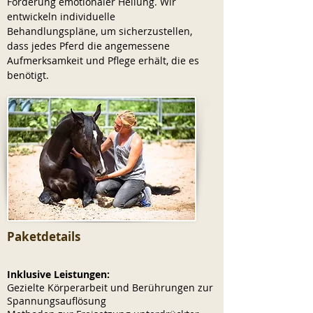
Förderung emotionaler Heilung. Wir
entwickeln individuelle
Behandlungspläne, um sicherzustellen,
dass jedes Pferd die angemessene
Aufmerksamkeit und Pflege erhält, die es
benötigt.
Paketdetails
Inklusive Leistungen:
Gezielte Körperarbeit und Berührungen zur
Spannungsauflösung