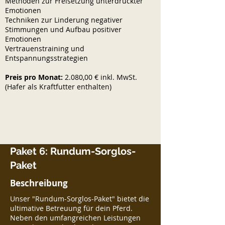
Methoden zur Freisetzung unterdrückter
Emotionen
Techniken zur Linderung negativer
Stimmungen und Aufbau positiver
Emotionen
Vertrauenstraining und
Entspannungsstrategien
Preis pro Monat:
2.080,00 € inkl. MwSt.
(Hafer als Kraftfutter enthalten)
Paket 6: Rundum-Sorglos-
Paket
Beschreibung
Unser "Rundum-Sorglos-Paket" bietet die
ultimative Betreuung für dein Pferd.
Neben den umfangreichen Leistungen