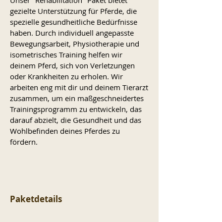
gezielte Unterstützung für Pferde, die
spezielle gesundheitliche Bedürfnisse
haben. Durch individuell angepasste
Bewegungsarbeit, Physiotherapie und
isometrisches Training helfen wir
deinem Pferd, sich von Verletzungen
oder Krankheiten zu erholen. Wir
arbeiten eng mit dir und deinem Tierarzt
zusammen, um ein maßgeschneidertes
Trainingsprogramm zu entwickeln, das
darauf abzielt, die Gesundheit und das
Wohlbefinden deines Pferdes zu
fördern.
Paketdetails