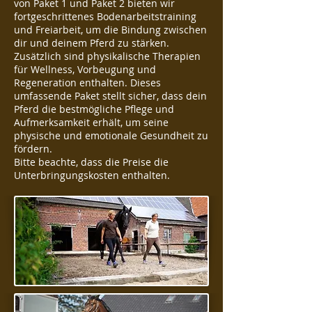
von Paket 1 und Paket 2 bieten wir
fortgeschrittenes Bodenarbeitstraining
und Freiarbeit, um die Bindung zwischen
dir und deinem Pferd zu stärken.
Zusätzlich sind physikalische Therapien
für Wellness, Vorbeugung und
Regeneration enthalten. Dieses
umfassende Paket stellt sicher, dass dein
Pferd die bestmögliche Pflege und
Aufmerksamkeit erhält, um seine
physische und emotionale Gesundheit zu
fördern.
Bitte beachte, dass die Preise die
Unterbringungskosten enthalten.