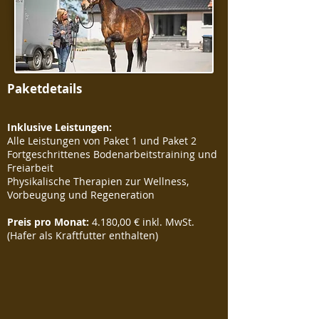
Paketdetails
Inklusive Leistungen:
Alle Leistungen von Paket 1 und Paket 2
Fortgeschrittenes Bodenarbeitstraining und
Freiarbeit
Physikalische Therapien zur Wellness,
Vorbeugung und Regeneration
Preis pro Monat:
4.180,00 € inkl. MwSt.
(Hafer als Kraftfutter enthalten)