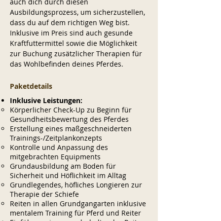
auch dich durch diesen
Ausbildungsprozess, um sicherzustellen,
dass du auf dem richtigen Weg bist.
Inklusive im Preis sind auch gesunde
Kraftfuttermittel sowie die Möglichkeit
zur Buchung zusätzlicher Therapien für
das Wohlbefinden deines Pferdes.
Paketdetails
Inklusive Leistungen:
Körperlicher Check-Up zu Beginn für
Gesundheitsbewertung des Pferdes
Erstellung eines maßgeschneiderten
Trainings-/Zeitplankonzepts
Kontrolle und Anpassung des
mitgebrachten Equipments
Grundausbildung am Boden für
Sicherheit und Höflichkeit im Alltag
Grundlegendes, höfliches Longieren zur
Therapie der Schiefe
Reiten in allen Grundgangarten inklusive
mentalem Training für Pferd und Reiter