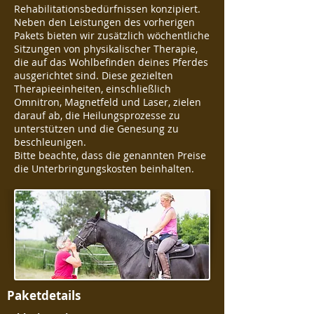
Rehabilitationsbedürfnissen konzipiert.
Neben den Leistungen des vorherigen
Pakets bieten wir zusätzlich wöchentliche
Sitzungen von physikalischer Therapie,
die auf das Wohlbefinden deines Pferdes
ausgerichtet sind. Diese gezielten
Therapieeinheiten, einschließlich
Omnitron, Magnetfeld und Laser, zielen
darauf ab, die Heilungsprozesse zu
unterstützen und die Genesung zu
beschleunigen.
Bitte beachte, dass die genannten Preise
die Unterbringungskosten beinhalten.
Paketdetails