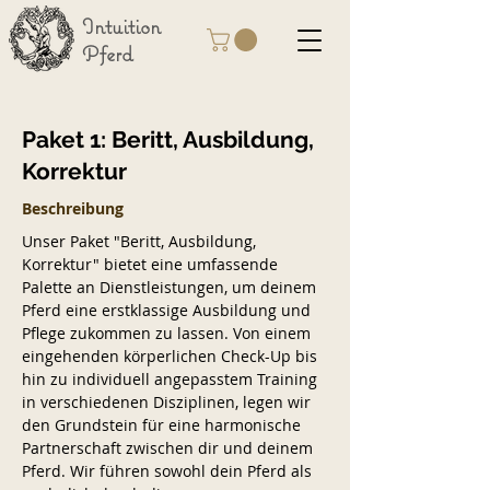
Intuition
Pferd
Paket 1: Beritt, Ausbildung,
Korrektur
Beschreibung
Unser Paket "Beritt, Ausbildung,
Korrektur" bietet eine umfassende
Palette an Dienstleistungen, um deinem
Pferd eine erstklassige Ausbildung und
Pflege zukommen zu lassen. Von einem
eingehenden körperlichen Check-Up bis
hin zu individuell angepasstem Training
in verschiedenen Disziplinen, legen wir
den Grundstein für eine harmonische
Partnerschaft zwischen dir und deinem
Pferd. Wir führen sowohl dein Pferd als