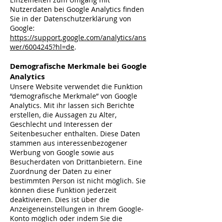
Nutzerdaten bei Google Analytics finden
Sie in der Datenschutzerklärung von
Google:
https://support.google.com/analytics/ans
wer/6004245?hl=de
.
Demografische Merkmale bei Google
Analytics
Unsere Website verwendet die Funktion
“demografische Merkmale” von Google
Analytics. Mit ihr lassen sich Berichte
erstellen, die Aussagen zu Alter,
Geschlecht und Interessen der
Seitenbesucher enthalten. Diese Daten
stammen aus interessenbezogener
Werbung von Google sowie aus
Besucherdaten von Drittanbietern. Eine
Zuordnung der Daten zu einer
bestimmten Person ist nicht möglich. Sie
können diese Funktion jederzeit
deaktivieren. Dies ist über die
Anzeigeneinstellungen in Ihrem Google-
Konto möglich oder indem Sie die