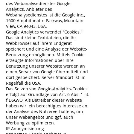
des Webanalysedienstes Google
Analytics. Anbieter des
Webanalysedienstes ist die Google Inc.,
1600 Amphitheatre Parkway, Mountain
View, CA 94043, USA.
Google Analytics verwendet "Cookies."
Das sind kleine Textdateien, die Ihr
Webbrowser auf Ihrem Endgerät
speichert und eine Analyse der Website-
Benutzung ermöglichen. Mittels Cookie
erzeugte Informationen über Ihre
Benutzung unserer Website werden an
einen Server von Google übermittelt und
dort gespeichert. Server-Standort ist im
Regelfall die USA.
Das Setzen von Google-Analytics-Cookies
erfolgt auf Grundlage von Art. 6 Abs. 1 lit.
f DSGVO. Als Betreiber dieser Website
haben wir ein berechtigtes Interesse an
der Analyse des Nutzerverhaltens, um
unser Webangebot und ggf. auch
Werbung zu optimieren.
IP-Anonymisierung