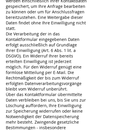
werden einschließlich Ihrer Kontaktdaten
gespeichert, um Ihre Anfrage bearbeiten
zu können oder um für Anschlussfragen
bereitzustehen. Eine Weitergabe dieser
Daten findet ohne Ihre Einwilligung nicht
statt.
Die Verarbeitung der in das
Kontaktformular eingegebenen Daten
erfolgt ausschließlich auf Grundlage
Ihrer Einwilligung (Art. 6 Abs. 1 lit. a
DSGVO). Ein Widerruf Ihrer bereits
erteilten Einwilligung ist jederzeit
möglich. Für den Widerruf genügt eine
formlose Mitteilung per E-Mail. Die
Rechtmäßigkeit der bis zum Widerruf
erfolgten Datenverarbeitungsvorgänge
bleibt vom Widerruf unberührt.
Über das Kontaktformular übermittelte
Daten verbleiben bei uns, bis Sie uns zur
Löschung auffordern, Ihre Einwilligung
zur Speicherung widerrufen oder keine
Notwendigkeit der Datenspeicherung
mehr besteht. Zwingende gesetzliche
Bestimmungen - insbesondere