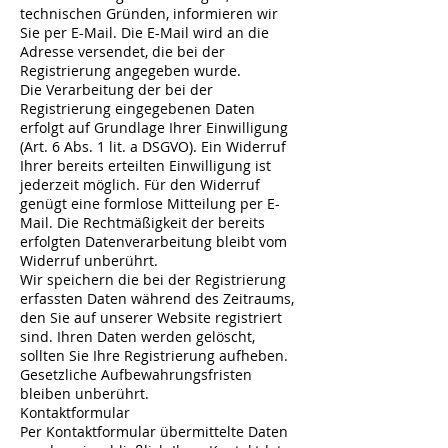
technischen Gründen, informieren wir
Sie per E-Mail. Die E-Mail wird an die
Adresse versendet, die bei der
Registrierung angegeben wurde.
Die Verarbeitung der bei der
Registrierung eingegebenen Daten
erfolgt auf Grundlage Ihrer Einwilligung
(Art. 6 Abs. 1 lit. a DSGVO). Ein Widerruf
Ihrer bereits erteilten Einwilligung ist
jederzeit möglich. Für den Widerruf
genügt eine formlose Mitteilung per E-
Mail. Die Rechtmäßigkeit der bereits
erfolgten Datenverarbeitung bleibt vom
Widerruf unberührt.
Wir speichern die bei der Registrierung
erfassten Daten während des Zeitraums,
den Sie auf unserer Website registriert
sind. Ihren Daten werden gelöscht,
sollten Sie Ihre Registrierung aufheben.
Gesetzliche Aufbewahrungsfristen
bleiben unberührt.
Kontaktformular
Per Kontaktformular übermittelte Daten