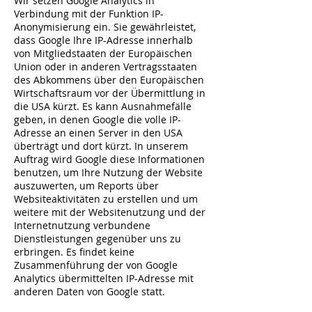
Wir setzen Google Analytics in
Verbindung mit der Funktion IP-
Anonymisierung ein. Sie gewährleistet,
dass Google Ihre IP-Adresse innerhalb
von Mitgliedstaaten der Europäischen
Union oder in anderen Vertragsstaaten
des Abkommens über den Europäischen
Wirtschaftsraum vor der Übermittlung in
die USA kürzt. Es kann Ausnahmefälle
geben, in denen Google die volle IP-
Adresse an einen Server in den USA
überträgt und dort kürzt. In unserem
Auftrag wird Google diese Informationen
benutzen, um Ihre Nutzung der Website
auszuwerten, um Reports über
Websiteaktivitäten zu erstellen und um
weitere mit der Websitenutzung und der
Internetnutzung verbundene
Dienstleistungen gegenüber uns zu
erbringen. Es findet keine
Zusammenführung der von Google
Analytics übermittelten IP-Adresse mit
anderen Daten von Google statt.