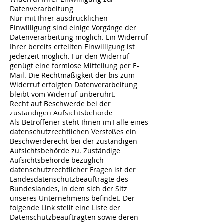
Datenverarbeitung
Nur mit Ihrer ausdrücklichen
Einwilligung sind einige Vorgänge der
Datenverarbeitung möglich. Ein Widerruf
Ihrer bereits erteilten Einwilligung ist
jederzeit möglich. Für den Widerruf
genügt eine formlose Mitteilung per E-
Mail. Die Rechtmäßigkeit der bis zum
Widerruf erfolgten Datenverarbeitung
bleibt vom Widerruf unberührt.
Recht auf Beschwerde bei der
zuständigen Aufsichtsbehörde
Als Betroffener steht Ihnen im Falle eines
datenschutzrechtlichen Verstoßes ein
Beschwerderecht bei der zuständigen
Aufsichtsbehörde zu. Zuständige
Aufsichtsbehörde bezüglich
datenschutzrechtlicher Fragen ist der
Landesdatenschutzbeauftragte des
Bundeslandes, in dem sich der Sitz
unseres Unternehmens befindet. Der
folgende Link stellt eine Liste der
Datenschutzbeauftragten sowie deren