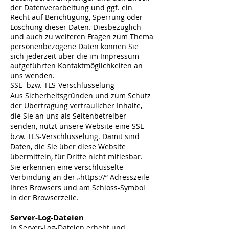
der Datenverarbeitung und ggf. ein
Recht auf Berichtigung, Sperrung oder
Löschung dieser Daten. Diesbezüglich
und auch zu weiteren Fragen zum Thema
personenbezogene Daten können Sie
sich jederzeit über die im Impressum
aufgeführten Kontaktmöglichkeiten an
uns wenden.
SSL- bzw. TLS-Verschlüsselung
Aus Sicherheitsgründen und zum Schutz
der Übertragung vertraulicher Inhalte,
die Sie an uns als Seitenbetreiber
senden, nutzt unsere Website eine SSL-
bzw. TLS-Verschlüsselung. Damit sind
Daten, die Sie über diese Website
übermitteln, für Dritte nicht mitlesbar.
Sie erkennen eine verschlüsselte
Verbindung an der „https://“ Adresszeile
Ihres Browsers und am Schloss-Symbol
in der Browserzeile.
Server-Log-Dateien
In Server-Log-Dateien erhebt und