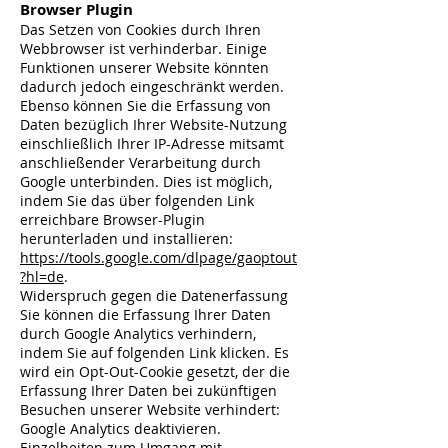
Browser Plugin
Das Setzen von Cookies durch Ihren
Webbrowser ist verhinderbar. Einige
Funktionen unserer Website könnten
dadurch jedoch eingeschränkt werden.
Ebenso können Sie die Erfassung von
Daten bezüglich Ihrer Website-Nutzung
einschließlich Ihrer IP-Adresse mitsamt
anschließender Verarbeitung durch
Google unterbinden. Dies ist möglich,
indem Sie das über folgenden Link
erreichbare Browser-Plugin
herunterladen und installieren:
https://tools.google.com/dlpage/gaoptout
?hl=de
.
Widerspruch gegen die Datenerfassung
Sie können die Erfassung Ihrer Daten
durch Google Analytics verhindern,
indem Sie auf folgenden Link klicken. Es
wird ein Opt-Out-Cookie gesetzt, der die
Erfassung Ihrer Daten bei zukünftigen
Besuchen unserer Website verhindert:
Google Analytics deaktivieren.
Einzelheiten zum Umgang mit