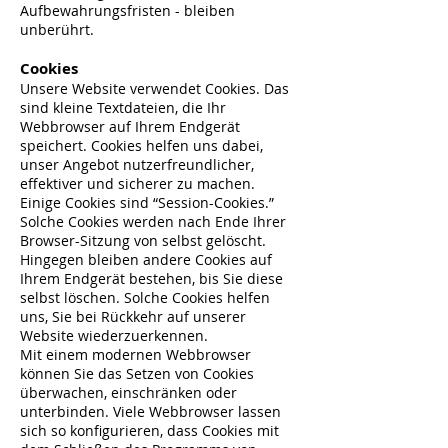
Aufbewahrungsfristen - bleiben
unberührt.
Cookies
Unsere Website verwendet Cookies. Das
sind kleine Textdateien, die Ihr
Webbrowser auf Ihrem Endgerät
speichert. Cookies helfen uns dabei,
unser Angebot nutzerfreundlicher,
effektiver und sicherer zu machen.
Einige Cookies sind “Session-Cookies.”
Solche Cookies werden nach Ende Ihrer
Browser-Sitzung von selbst gelöscht.
Hingegen bleiben andere Cookies auf
Ihrem Endgerät bestehen, bis Sie diese
selbst löschen. Solche Cookies helfen
uns, Sie bei Rückkehr auf unserer
Website wiederzuerkennen.
Mit einem modernen Webbrowser
können Sie das Setzen von Cookies
überwachen, einschränken oder
unterbinden. Viele Webbrowser lassen
sich so konfigurieren, dass Cookies mit