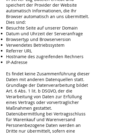
speichert der Provider der Website
automatisch Informationen, die Ihr
Browser automatisch an uns übermittelt.
Dies sind:
Besuchte Seite auf unserer Domain
Datum und Uhrzeit der Serveranfrage
Browsertyp und Browserversion
Verwendetes Betriebssystem
Referrer URL
Hostname des zugreifenden Rechners
IP-Adresse
Es findet keine Zusammenführung dieser
Daten mit anderen Datenquellen statt.
Grundlage der Datenverarbeitung bildet
Art. 6 Abs. 1 lit. b DSGVO, der die
Verarbeitung von Daten zur Erfüllung
eines Vertrags oder vorvertraglicher
Maßnahmen gestattet.
Datenübermittlung bei Vertragsschluss
für Warenkauf und Warenversand
Personenbezogene Daten werden an
Dritte nur übermittelt, sofern eine