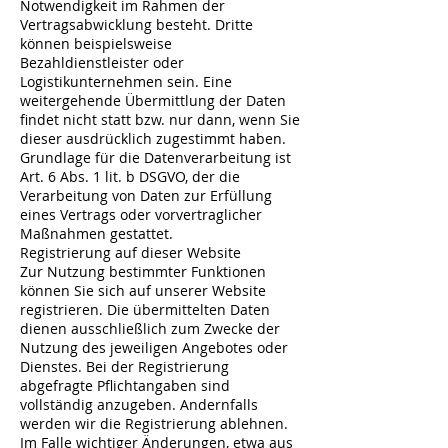
Notwendigkeit im Rahmen der
Vertragsabwicklung besteht. Dritte
können beispielsweise
Bezahldienstleister oder
Logistikunternehmen sein. Eine
weitergehende Übermittlung der Daten
findet nicht statt bzw. nur dann, wenn Sie
dieser ausdrücklich zugestimmt haben.
Grundlage für die Datenverarbeitung ist
Art. 6 Abs. 1 lit. b DSGVO, der die
Verarbeitung von Daten zur Erfüllung
eines Vertrags oder vorvertraglicher
Maßnahmen gestattet.
Registrierung auf dieser Website
Zur Nutzung bestimmter Funktionen
können Sie sich auf unserer Website
registrieren. Die übermittelten Daten
dienen ausschließlich zum Zwecke der
Nutzung des jeweiligen Angebotes oder
Dienstes. Bei der Registrierung
abgefragte Pflichtangaben sind
vollständig anzugeben. Andernfalls
werden wir die Registrierung ablehnen.
Im Falle wichtiger Änderungen, etwa aus