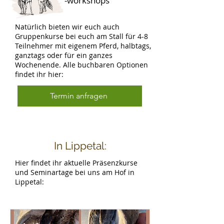
-workshops
Natürlich bieten wir euch auch
Gruppenkurse bei euch am Stall für 4-8
Teilnehmer mit eigenem Pferd, halbtags,
ganztags oder für ein ganzes
Wochenende. Alle buchbaren Optionen
findet ihr hier:
Termin anfragen
In Lippetal:
Hier findet ihr aktuelle Präsenzkurse
und Seminartage bei uns am Hof in
Lippetal: