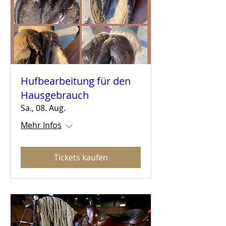
Hufbearbeitung für den
Hausgebrauch
Sa., 08. Aug.
Mehr Infos
Tickets kaufen