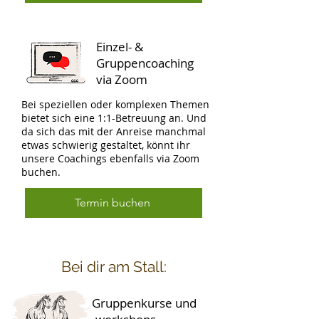
Einzel- &
Gruppencoaching
via Zoom
Bei speziellen oder komplexen Themen
bietet sich eine 1:1-Betreuung an. Und
da sich das mit der Anreise manchmal
etwas schwierig gestaltet, könnt ihr
unsere Coachings ebenfalls via Zoom
buchen.
Termin buchen
Bei dir am Stall:
Gruppenkurse und