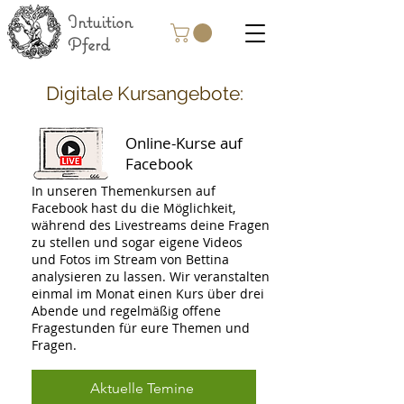
Intuition
Pferd
Digitale Kursangebote:
Online-Kurse auf
Facebook
In unseren Themenkursen auf
Facebook hast du die Möglichkeit,
während des Livestreams deine Fragen
zu stellen und sogar eigene Videos
und Fotos im Stream von Bettina
analysieren zu lassen. Wir veranstalten
einmal im Monat einen Kurs über drei
Abende und regelmäßig offene
Fragestunden für eure Themen und
Fragen.
Aktuelle Temine