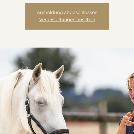
Anmeldung abgeschlossen
Veranstaltungen ansehen