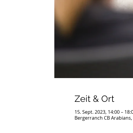
Zeit & Ort
15. Sept. 2023, 14:00 – 18
Bergerranch CB Arabians,