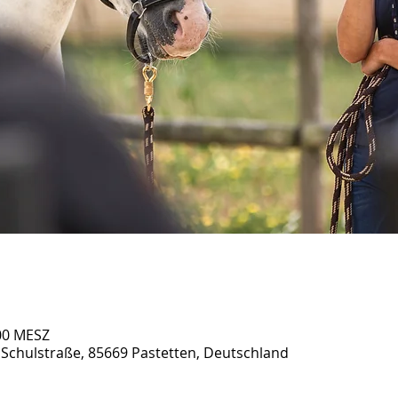
:00 MESZ
 Schulstraße, 85669 Pastetten, Deutschland