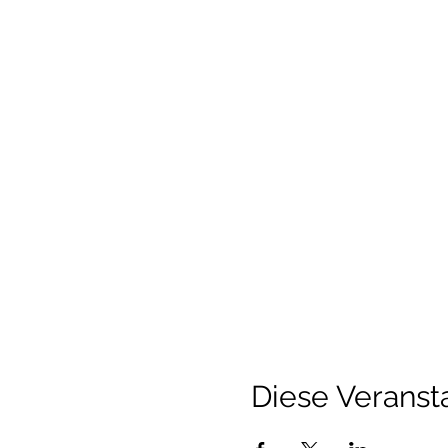
Diese Veransta