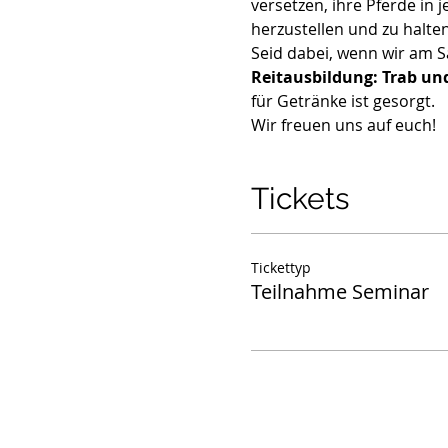
versetzen, ihre Pferde in
herzustellen und zu halten
Seid dabei, wenn wir am S
Reitausbildung: Trab un
für Getränke ist gesorgt.
Wir freuen uns auf euch!
Tickets
Tickettyp
Teilnahme Seminar