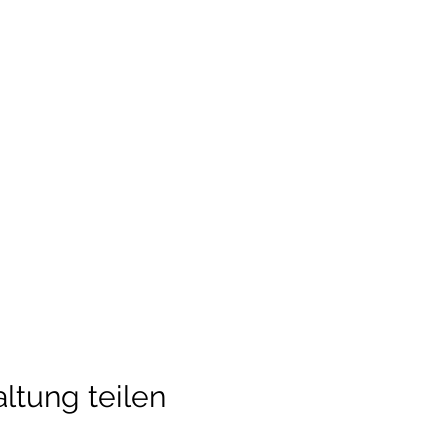
ltung teilen