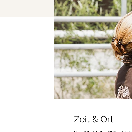
Zeit & Ort