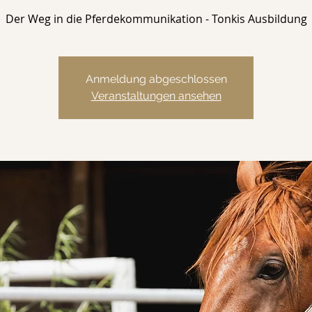
Der Weg in die Pferdekommunikation - Tonkis Ausbildung
Anmeldung abgeschlossen
Veranstaltungen ansehen