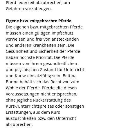
Pferd jederzeit abzubrechen, um 
Gefahren vorzubeugen.
Eigene bzw. mitgebrachte Pferde
Die eigenen bzw. mitgebrachten Pferde 
müssen einen gültigen Impfschutz 
vorweisen und frei von ansteckenden 
und anderen Krankheiten sein. Die 
Gesundheit und Sicherheit der Pferde 
haben höchste Priorität. Die Pferde 
müssen von ihrem gesundheitlichen 
und psychischen Zustand für Unterricht 
und Kurse einsatzfähig sein. Bettina 
Bunne behält sich das Recht vor, zum 
Wohle der Pferde, Pferde, die diesen 
Voraussetzungen nicht entsprechen, 
ohne jegliche Rückerstattung des 
Kurs-/Unterrichtspreises oder sonstigen 
Erstattungen, aus dem Kurs 
auszuschließen bzw. den Unterricht 
abzubrechen.