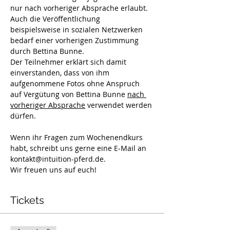
nur nach vorheriger Absprache erlaubt. 
Auch die Veröffentlichung 
beispielsweise in sozialen Netzwerken 
bedarf einer vorherigen Zustimmung 
durch Bettina Bunne.
Der Teilnehmer erklärt sich damit 
einverstanden, dass von ihm 
aufgenommene Fotos ohne Anspruch 
auf Vergütung von Bettina Bunne 
nach 
vorheriger Absprache
 verwendet werden 
dürfen.
Wenn ihr Fragen zum Wochenendkurs 
habt, schreibt uns gerne eine E-Mail an 
kontakt@intuition-pferd.de. 
Wir freuen uns auf euch!
Tickets