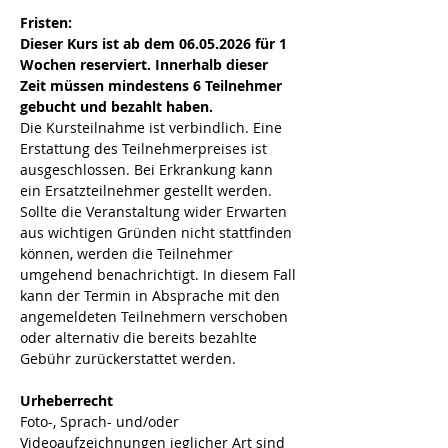
Fristen:
Dieser Kurs ist ab dem 06.05.2026 für 1 
Wochen reserviert. Innerhalb dieser 
Zeit müssen mindestens 6 Teilnehmer 
gebucht und bezahlt haben.
Die Kursteilnahme ist verbindlich. Eine 
Erstattung des Teilnehmerpreises ist 
ausgeschlossen. Bei Erkrankung kann 
ein Ersatzteilnehmer gestellt werden.  
Sollte die Veranstaltung wider Erwarten 
aus wichtigen Gründen nicht stattfinden 
können, werden die Teilnehmer 
umgehend benachrichtigt. In diesem Fall 
kann der Termin in Absprache mit den 
angemeldeten Teilnehmern verschoben 
oder alternativ die bereits bezahlte 
Gebühr zurückerstattet werden.
Urheberrecht
Foto-, Sprach- und/oder 
Videoaufzeichnungen jeglicher Art sind 