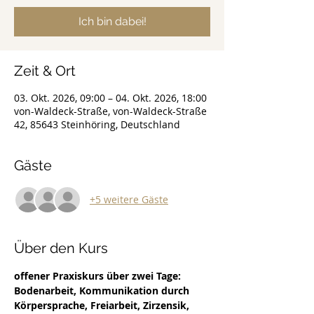
Ich bin dabei!
Zeit & Ort
03. Okt. 2026, 09:00 – 04. Okt. 2026, 18:00
von-Waldeck-Straße, von-Waldeck-Straße
42, 85643 Steinhöring, Deutschland
Gäste
+5 weitere Gäste
Über den Kurs
offener Praxiskurs über zwei Tage: 
Bodenarbeit, Kommunikation durch 
Körpersprache, Freiarbeit, Zirzensik, 