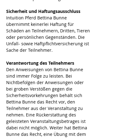
Sicherheit und Haftungsausschluss
Intuition Pferd Bettina Bunne 
übernimmt keinerlei Haftung für 
Schäden an Teilnehmern, Dritten, Tieren 
oder persönlichen Gegenständen. Die 
Unfall- sowie Haftpflichtversicherung ist 
Sache der Teilnehmer. 
Verantwortung des Teilnehmers
Den Anweisungen von Bettina Bunne 
sind immer Folge zu leisten. Bei 
Nichtbefolgen der Anweisungen oder 
bei groben Verstößen gegen die 
Sicherheitsvorkehrungen behält sich 
Bettina Bunne das Recht vor, den 
Teilnehmer aus der Veranstaltung zu 
nehmen. Eine Rückerstattung des 
geleisteten Veranstaltungsbetrages ist 
dabei nicht möglich. Weiter hat Bettina 
Bunne das Recht, eine Übung mit dem 