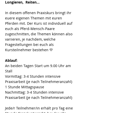
Longieren,  Reiten...
In diesem offenen Praxiskurs bringt ihr 
euere eigenen Themen mit euren 
Pferden mit.
Der Kurs ist individuell auf 
euch als Pferd-Mensch-Paare 
zugeschnitten, die Themen können also 
variieren, je nachdem, welche 
Fragestellungen bei euch als 
Kursteilnehmer bestehen 💛
Ablauf:
An beiden Tagen Start um 9.00 Uhr am 
Stall
Vormittag: 3-4 Stunden intensive 
Praxisarbeit (je nach Teilnehmeranzahl)
1 Stunde Mittagspause
Nachmittag: 3-4 Stunden intensive 
Praxisarbeit (je nach Teilnehmeranzahl)
Jede/r Teilnehmer/in erhält pro Tag eine 