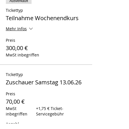
Ausverkauft
Tickettyp
Teilnahme Wochenendkurs
Mehr Infos
Preis
300,00 €
MwSt inbegriffen
Tickettyp
Zuschauer Samstag 13.06.26
Preis
70,00 €
MwSt
+1,75 € Ticket-
inbegriffen
Servicegebühr
Anzahl