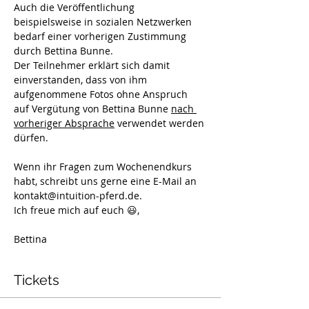
Auch die Veröffentlichung 
beispielsweise in sozialen Netzwerken 
bedarf einer vorherigen Zustimmung 
durch Bettina Bunne.
Der Teilnehmer erklärt sich damit 
einverstanden, dass von ihm 
aufgenommene Fotos ohne Anspruch 
auf Vergütung von Bettina Bunne 
nach 
vorheriger Absprache
 verwendet werden 
dürfen.
Wenn ihr Fragen zum Wochenendkurs 
habt, schreibt uns gerne eine E-Mail an 
kontakt@intuition-pferd.de. 
Ich freue mich auf euch 😃,
Bettina
Tickets