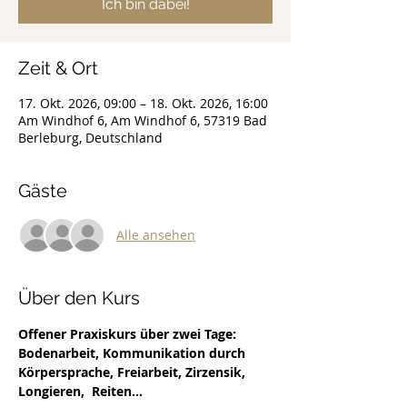
Ich bin dabei!
Zeit & Ort
17. Okt. 2026, 09:00 – 18. Okt. 2026, 16:00
Am Windhof 6, Am Windhof 6, 57319 Bad
Berleburg, Deutschland
Gäste
Alle ansehen
Über den Kurs
Offener Praxiskurs über zwei Tage: 
Bodenarbeit, Kommunikation durch 
Körpersprache, Freiarbeit, Zirzensik, 
Longieren,  Reiten...