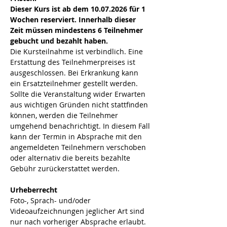
Dieser Kurs ist ab dem 10.07.2026 für 1 
Wochen reserviert. Innerhalb dieser 
Zeit müssen mindestens 6 Teilnehmer 
gebucht und bezahlt haben.
Die Kursteilnahme ist verbindlich. Eine 
Erstattung des Teilnehmerpreises ist 
ausgeschlossen. Bei Erkrankung kann 
ein Ersatzteilnehmer gestellt werden.  
Sollte die Veranstaltung wider Erwarten 
aus wichtigen Gründen nicht stattfinden 
können, werden die Teilnehmer 
umgehend benachrichtigt. In diesem Fall 
kann der Termin in Absprache mit den 
angemeldeten Teilnehmern verschoben 
oder alternativ die bereits bezahlte 
Gebühr zurückerstattet werden.
Urheberrecht
Foto-, Sprach- und/oder 
Videoaufzeichnungen jeglicher Art sind 
nur nach vorheriger Absprache erlaubt. 