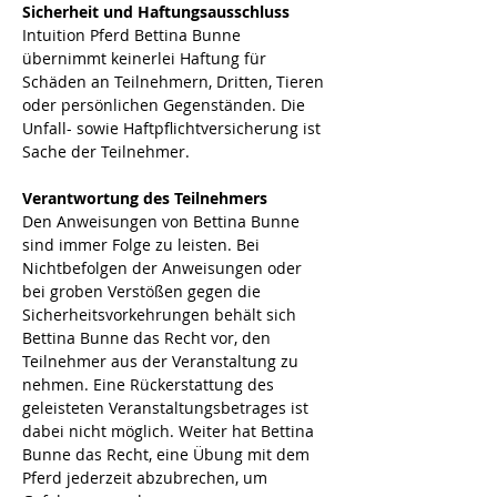
Sicherheit und Haftungsausschluss
Intuition Pferd Bettina Bunne 
übernimmt keinerlei Haftung für 
Schäden an Teilnehmern, Dritten, Tieren 
oder persönlichen Gegenständen. Die 
Unfall- sowie Haftpflichtversicherung ist 
Sache der Teilnehmer. 
Verantwortung des Teilnehmers
Den Anweisungen von Bettina Bunne 
sind immer Folge zu leisten. Bei 
Nichtbefolgen der Anweisungen oder 
bei groben Verstößen gegen die 
Sicherheitsvorkehrungen behält sich 
Bettina Bunne das Recht vor, den 
Teilnehmer aus der Veranstaltung zu 
nehmen. Eine Rückerstattung des 
geleisteten Veranstaltungsbetrages ist 
dabei nicht möglich. Weiter hat Bettina 
Bunne das Recht, eine Übung mit dem 
Pferd jederzeit abzubrechen, um 