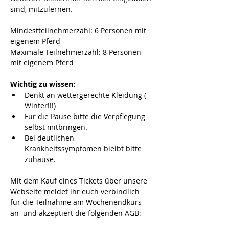
sind, mitzulernen.
Mindestteilnehmerzahl: 6 Personen mit 
eigenem Pferd
Maximale Teilnehmerzahl: 8 Personen 
mit eigenem Pferd
Wichtig zu wissen:
Denkt an wettergerechte Kleidung ( 
Winter!!!)
Für die Pause bitte die Verpflegung 
selbst mitbringen.
Bei deutlichen 
Krankheitssymptomen bleibt bitte 
zuhause.
Mit dem Kauf eines Tickets über unsere 
Webseite meldet ihr euch verbindlich 
für die Teilnahme am Wochenendkurs 
an  und akzeptiert die folgenden AGB: