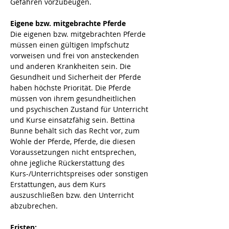
Gefahren vorzubeugen.
Eigene bzw. mitgebrachte Pferde
Die eigenen bzw. mitgebrachten Pferde 
müssen einen gültigen Impfschutz 
vorweisen und frei von ansteckenden 
und anderen Krankheiten sein. Die 
Gesundheit und Sicherheit der Pferde 
haben höchste Priorität. Die Pferde 
müssen von ihrem gesundheitlichen 
und psychischen Zustand für Unterricht 
und Kurse einsatzfähig sein. Bettina 
Bunne behält sich das Recht vor, zum 
Wohle der Pferde, Pferde, die diesen 
Voraussetzungen nicht entsprechen, 
ohne jegliche Rückerstattung des 
Kurs-/Unterrichtspreises oder sonstigen 
Erstattungen, aus dem Kurs 
auszuschließen bzw. den Unterricht 
abzubrechen.
Fristen: