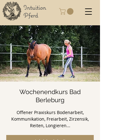
Intuition
Pferd
Wochenendkurs Bad
Berleburg
Offener Praxiskurs Bodenarbeit,
Kommunikation, Freiarbeit, Zirzensik,
Reiten, Longieren...