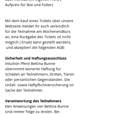
Aufpreis für Box und Futter)
Mit dem Kauf eines Tickets über unsere 
Webseite meldet ihr euch verbindlich 
für die Teilnahme am Wochenendkurs 
an, eine Rückgabe des Tickets ist nicht 
möglich ( Ersatz kann gestellt werden), 
 und akzeptiert die folgenden AGB:
Sicherheit und Haftungsausschluss
Intuition Pferd Bettina Bunne 
übernimmt keinerlei Haftung für 
Schäden an Teilnehmern, Dritten, Tieren 
oder persönlichen Gegenständen. Die 
Unfall- sowie Haftpflichtversicherung ist 
Sache der Teilnehmer. 
Verantwortung des Teilnehmers
Den Anweisungen von Bettina Bunne 
sind immer Folge zu leisten. Bei 