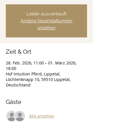
Leider ausverkauft
Andere Veranstaltungen
ansehen
Zeit & Ort
28. Feb. 2026, 11:00 – 01. März 2026,
18:00
Hof Intuition Pferd, Lippetal,
Löchtenknapp 10, 59510 Lippetal,
Deutschland
Gäste
Alle ansehen