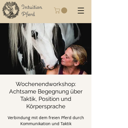
Intuition
Pferd
Wochenendworkshop:
Achtsame Begegnung über
Taktik, Position und
Körpersprache
Verbindung mit dem freien Pferd durch
Kommunikation und Taktik