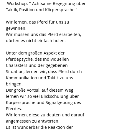
 Workshop: " Achtsame Begegnung über 
Taktik, Position und Körpersprache "
Wir lernen, das Pferd für uns zu 
gewinnen. 
Wir müssen uns das Pferd erarbeiten, 
dürfen es nicht einfach holen. 
Unter dem großen Aspekt der 
Pferdepsyche, des individuellen 
Charakters und der gegebenen 
Situation, lernen wir, dass Pferd durch 
Kommunikation und Taktik zu uns 
bringen. 
Der große Vorteil, auf diesem Weg 
lernen wir so viel Blickschulung über 
Körpersprache und Signalgebung des 
Pferdes. 
Wir lernen, diese zu deuten und darauf 
angemessen zu antworten. 
Es ist wunderbar die Reaktion der 