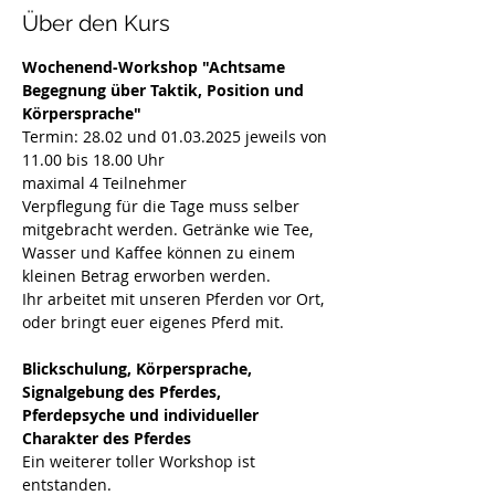
Über den Kurs
Wochenend-Workshop "Achtsame 
Begegnung über Taktik, Position und 
Körpersprache"
Termin: 28.02 und 01.03.2025 jeweils von 
11.00 bis 18.00 Uhr
maximal 4 Teilnehmer
Verpflegung für die Tage muss selber 
mitgebracht werden. Getränke wie Tee, 
Wasser und Kaffee können zu einem 
kleinen Betrag erworben werden.
Ihr arbeitet mit unseren Pferden vor Ort, 
oder bringt euer eigenes Pferd mit.
Blickschulung, Körpersprache, 
Signalgebung des Pferdes, 
Pferdepsyche und individueller 
Charakter des Pferdes
Ein weiterer toller Workshop ist 
entstanden.