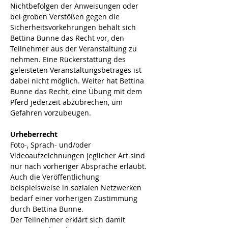
Nichtbefolgen der Anweisungen oder 
bei groben Verstößen gegen die 
Sicherheitsvorkehrungen behält sich 
Bettina Bunne das Recht vor, den 
Teilnehmer aus der Veranstaltung zu 
nehmen. Eine Rückerstattung des 
geleisteten Veranstaltungsbetrages ist 
dabei nicht möglich. Weiter hat Bettina 
Bunne das Recht, eine Übung mit dem 
Pferd jederzeit abzubrechen, um 
Gefahren vorzubeugen.
Urheberrecht
Foto-, Sprach- und/oder 
Videoaufzeichnungen jeglicher Art sind 
nur nach vorheriger Absprache erlaubt. 
Auch die Veröffentlichung 
beispielsweise in sozialen Netzwerken 
bedarf einer vorherigen Zustimmung 
durch Bettina Bunne.
Der Teilnehmer erklärt sich damit 