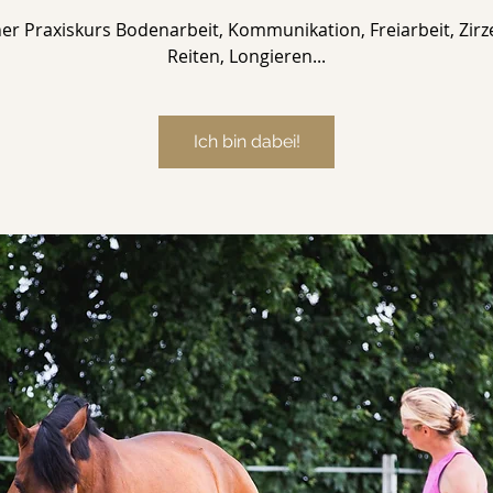
er Praxiskurs Bodenarbeit, Kommunikation, Freiarbeit, Zirz
Reiten, Longieren...
Ich bin dabei!