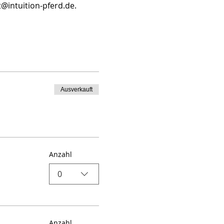
intuition-pferd.de. 
Ausverkauft
Anzahl
0
Anzahl