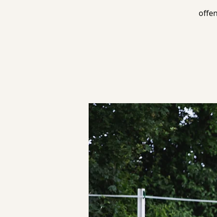
offen