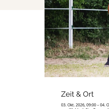
Zeit & Ort
03. Okt. 2026, 09:00 – 04. 