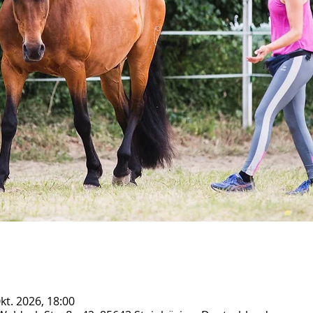
Okt. 2026, 18:00