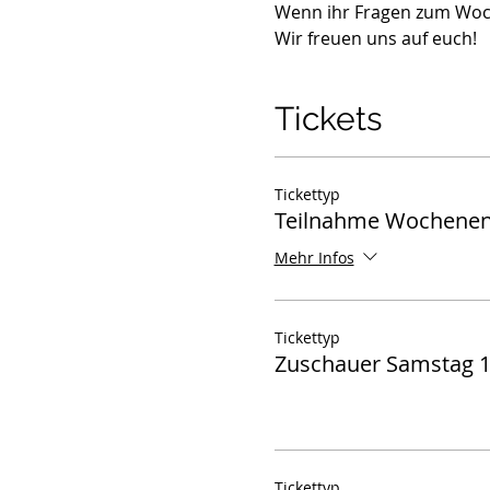
Wenn ihr Fragen zum Woche
Wir freuen uns auf euch!
Tickets
Tickettyp
Teilnahme Wochene
Mehr Infos
Tickettyp
Zuschauer Samstag 1
Tickettyp