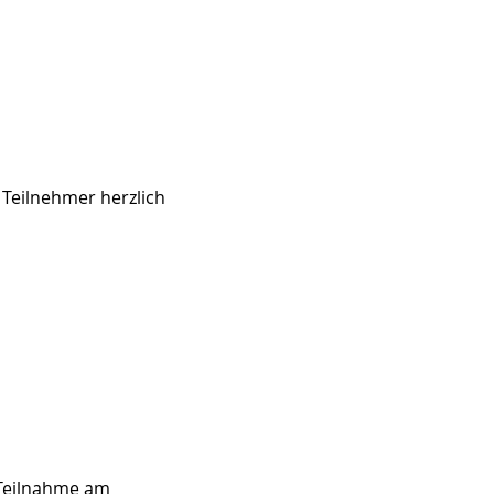
 Teilnehmer herzlich 
 Teilnahme am 