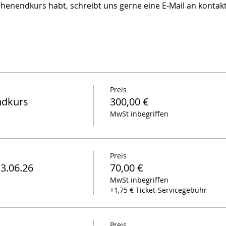
nendkurs habt, schreibt uns gerne eine E-Mail an kontakt@
Preis
ndkurs
300,00 €
MwSt inbegriffen
Preis
3.06.26
70,00 €
MwSt inbegriffen
+1,75 € Ticket-Servicegebühr
Preis