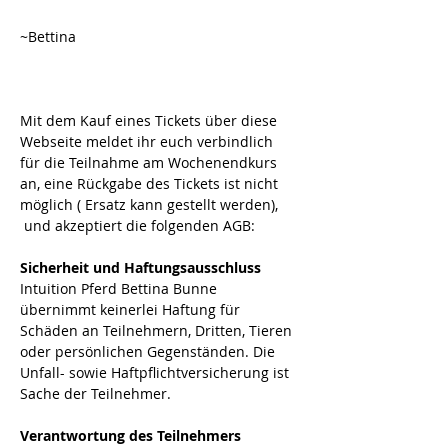
~Bettina
Mit dem Kauf eines Tickets über diese 
Webseite meldet ihr euch verbindlich 
für die Teilnahme am Wochenendkurs 
an, eine Rückgabe des Tickets ist nicht 
möglich ( Ersatz kann gestellt werden), 
 und akzeptiert die folgenden AGB:
Sicherheit und Haftungsausschluss
Intuition Pferd Bettina Bunne 
übernimmt keinerlei Haftung für 
Schäden an Teilnehmern, Dritten, Tieren 
oder persönlichen Gegenständen. Die 
Unfall- sowie Haftpflichtversicherung ist 
Sache der Teilnehmer. 
Verantwortung des Teilnehmers