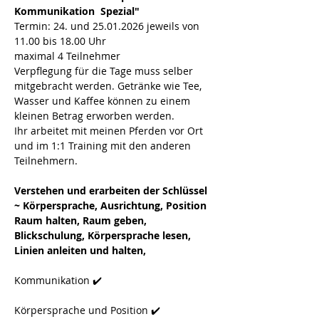
Kommunikation  Spezial"
Termin: 24. und 25.01.2026 jeweils von 
11.00 bis 18.00 Uhr
maximal 4 Teilnehmer
Verpflegung für die Tage muss selber 
mitgebracht werden. Getränke wie Tee, 
Wasser und Kaffee können zu einem 
kleinen Betrag erworben werden.
Ihr arbeitet mit meinen Pferden vor Ort 
und im 1:1 Training mit den anderen 
Teilnehmern.
Verstehen und erarbeiten der Schlüssel 
~ Körpersprache, Ausrichtung, Position
Raum halten, Raum geben, 
Blickschulung, Körpersprache lesen, 
Linien anleiten und halten, 
Kommunikation ✔️
Körpersprache und Position ✔️