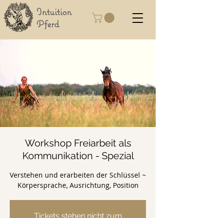
Intuition
Pferd
Workshop Freiarbeit als
Kommunikation - Spezial
Verstehen und erarbeiten der Schlüssel ~
Körpersprache, Ausrichtung, Position
Tickets stehen nicht zum