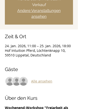
Verkauf
Andere Veranstaltungen
ansehen
Zeit & Ort
24. Jan. 2026, 11:00 – 25. Jan. 2026, 18:00
Hof Intuition Pferd, Löchtenknapp 10,
59510 Lippetal, Deutschland
Gäste
Alle ansehen
Über den Kurs
Wochenend-Workshop "Freiarbeit als 