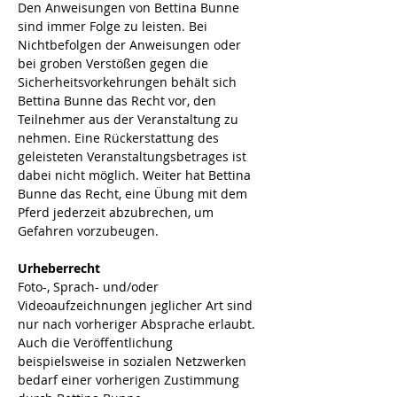
Den Anweisungen von Bettina Bunne 
sind immer Folge zu leisten. Bei 
Nichtbefolgen der Anweisungen oder 
bei groben Verstößen gegen die 
Sicherheitsvorkehrungen behält sich 
Bettina Bunne das Recht vor, den 
Teilnehmer aus der Veranstaltung zu 
nehmen. Eine Rückerstattung des 
geleisteten Veranstaltungsbetrages ist 
dabei nicht möglich. Weiter hat Bettina 
Bunne das Recht, eine Übung mit dem 
Pferd jederzeit abzubrechen, um 
Gefahren vorzubeugen.
Urheberrecht
Foto-, Sprach- und/oder 
Videoaufzeichnungen jeglicher Art sind 
nur nach vorheriger Absprache erlaubt. 
Auch die Veröffentlichung 
beispielsweise in sozialen Netzwerken 
bedarf einer vorherigen Zustimmung 