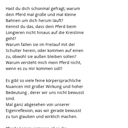
Hast du dich schonmal gefragt, warum 
dein Pferd mal große und mal kleine 
Bahnen um dich herum läuft?
Kennst du das, dass dein Pferd beim 
Longieren nicht hinaus auf die Kreislinie 
geht?
Warum fallen sie im Freilauf mit der 
Schulter herein, oder kommen auf einen 
zu, obwohl sie außen bleiben sollen?
Warum versteht mich mein Pferd nicht, 
wenn es zu mir kommen soll?
Es gibt so viele feine körpersprachliche 
Nuancen mit großer Wirkung und hoher 
Bedeutung , derer wir uns nicht bewusst 
sind. 
Mal ganz abgesehen von unserer 
Eigenreflexion, was wir gerade bewusst 
zu tun glauben und wirklich machen. 