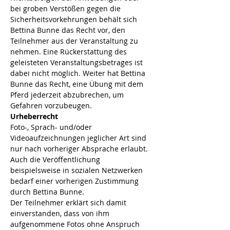
bei groben Verstößen gegen die 
Sicherheitsvorkehrungen behält sich 
Bettina Bunne das Recht vor, den 
Teilnehmer aus der Veranstaltung zu 
nehmen. Eine Rückerstattung des 
geleisteten Veranstaltungsbetrages ist 
dabei nicht möglich. Weiter hat Bettina 
Bunne das Recht, eine Übung mit dem 
Pferd jederzeit abzubrechen, um 
Gefahren vorzubeugen.
Urheberrecht
Foto-, Sprach- und/oder 
Videoaufzeichnungen jeglicher Art sind 
nur nach vorheriger Absprache erlaubt. 
Auch die Veröffentlichung 
beispielsweise in sozialen Netzwerken 
bedarf einer vorherigen Zustimmung 
durch Bettina Bunne.
Der Teilnehmer erklärt sich damit 
einverstanden, dass von ihm 
aufgenommene Fotos ohne Anspruch 