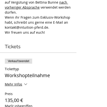
auf Vergütung von Bettina Bunne 
nach 
vorheriger Absprache
 verwendet werden 
dürfen.
Wenn ihr Fragen zum Exklusiv-Workshop 
habt, schreibt uns gerne eine E-Mail an 
kontakt@intuition-pferd.de. 
Wir freuen uns auf euch!
Tickets
Verkauf beendet
Tickettyp
Workshopteilnahme
Mehr Infos
Preis
135,00 €
MwSt inbegriffen