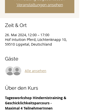
Veranstaltungen ansehen
Zeit & Ort
26. Mai 2024, 12:00 – 17:00
Hof Intuition Pferd, Löchtenknapp 10,
59510 Lippetal, Deutschland
Gäste
Alle ansehen
Über den Kurs
Tagesworkshop Hindernistraining & 
Geschicklichkeitsparcours - 
Maximal 4 TeilnehmerInnen