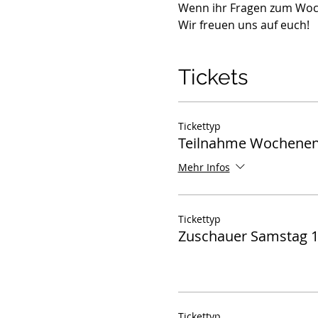
Wenn ihr Fragen zum Woche
Wir freuen uns auf euch!
Tickets
Tickettyp
Teilnahme Wochene
Mehr Infos
Tickettyp
Zuschauer Samstag 1
Tickettyp