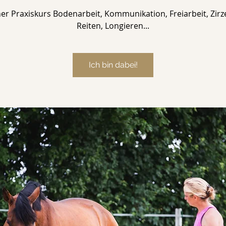
er Praxiskurs Bodenarbeit, Kommunikation, Freiarbeit, Zirz
Reiten, Longieren...
Ich bin dabei!