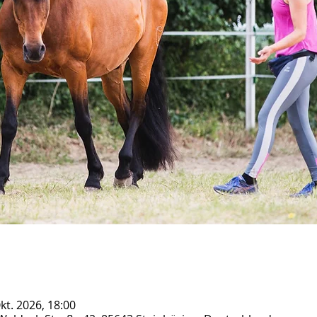
Okt. 2026, 18:00