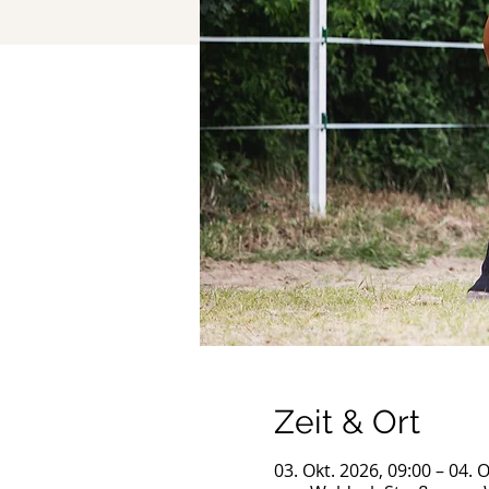
Zeit & Ort
03. Okt. 2026, 09:00 – 04. 