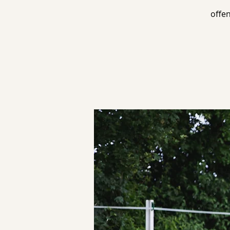
offen