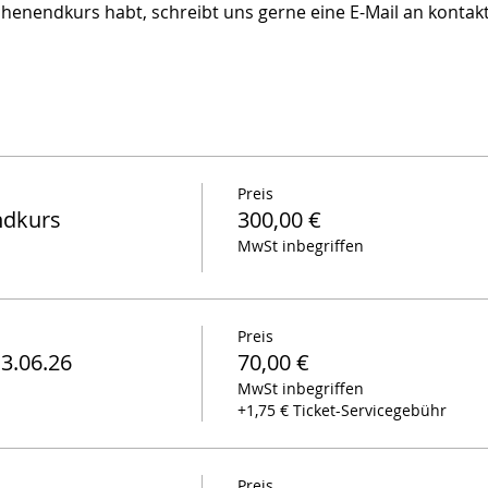
nendkurs habt, schreibt uns gerne eine E-Mail an kontakt@
Preis
ndkurs
300,00 €
MwSt inbegriffen
Preis
3.06.26
70,00 €
MwSt inbegriffen
+1,75 € Ticket-Servicegebühr
Preis