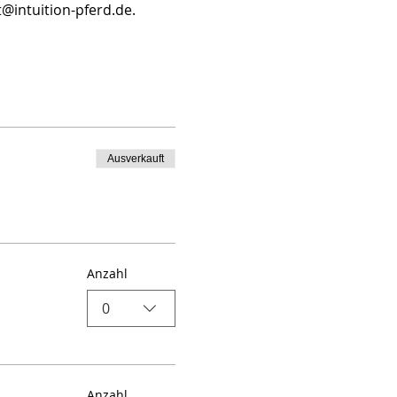
intuition-pferd.de. 
Ausverkauft
Anzahl
0
Anzahl