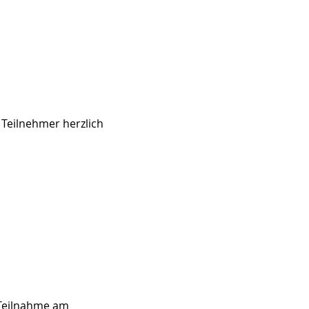
 Teilnehmer herzlich 
 Teilnahme am 