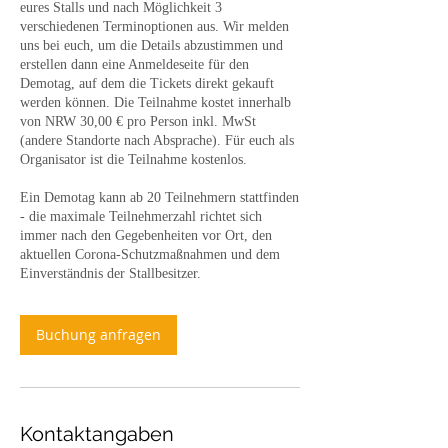
eures Stalls und nach Möglichkeit 3
verschiedenen Terminoptionen aus. Wir melden
uns bei euch, um die Details abzustimmen und
erstellen dann eine Anmeldeseite für den
Demotag, auf dem die Tickets direkt gekauft
werden können. Die Teilnahme kostet innerhalb
von NRW 30,00 € pro Person inkl. MwSt
(andere Standorte nach Absprache). Für euch als
Organisator ist die Teilnahme kostenlos.
Ein Demotag kann ab 20 Teilnehmern stattfinden
- die maximale Teilnehmerzahl richtet sich
immer nach den Gegebenheiten vor Ort, den
aktuellen Corona-Schutzmaßnahmen und dem
Einverständnis der Stallbesitzer.
Buchung anfragen
Kontaktangaben