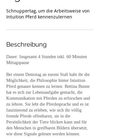
Schnuppertag, um die Arbeitsweise von
Intuition Pferd kennenzulernen
Beschreibung
Dauer: Insgesamt 4 Stunden inkl. 60 Minuten
Mittagspause
Bei einem Demotag an eurem Stall habt ihr die
Möglichkeit, die Philosophie hinter Intuition
Pferd genauer kennen zu lernen. Bettina Bunne
hat es sich zur Lebensaufgabe gemacht, die
Kommunikation mit Pferden zu erforschen und
zu lehren. Sie lebt die Pferdesprache und es ist
faszinierend zu erleben, wie sich ihr völlig
fremde Pferde offenbaren, sie in die
Persönlichkeit der Tiere blicken kann und für
den Menschen in greifbaren Bildern übersetzt,
wie diese Signale gelesen werden können.