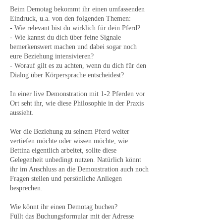
Beim Demotag bekommt ihr einen umfassenden
Eindruck, u.a. von den folgenden Themen:
- Wie relevant bist du wirklich für dein Pferd?
- Wie kannst du dich über feine Signale
bemerkenswert machen und dabei sogar noch
eure Beziehung intensivieren?
- Worauf gilt es zu achten, wenn du dich für den
Dialog über Körpersprache entscheidest?
In einer live Demonstration mit 1-2 Pferden vor
Ort seht ihr, wie diese Philosophie in der Praxis
aussieht.
Wer die Beziehung zu seinem Pferd weiter
vertiefen möchte oder wissen möchte, wie
Bettina eigentlich arbeitet, sollte diese
Gelegenheit unbedingt nutzen. Natürlich könnt
ihr im Anschluss an die Demonstration auch noch
Fragen stellen und persönliche Anliegen
besprechen.
Wie könnt ihr einen Demotag buchen?
Füllt das Buchungsformular mit der Adresse